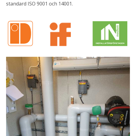
standard ISO 9001 och 14001.