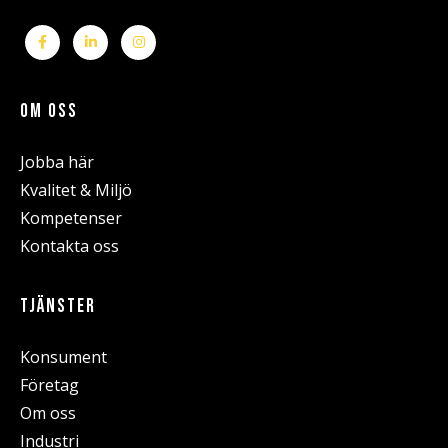
OM OSS
Jobba här
Kvalitet & Miljö
Kompetenser
Kontakta oss
TJÄNSTER
Konsument
Företag
Om oss
Industri