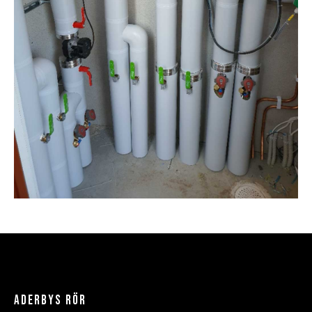
ADERBYS RÖR