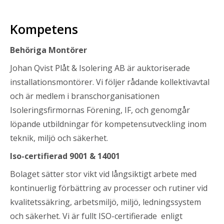
Kompetens
Behöriga Montörer
Johan Qvist Plåt & Isolering AB är auktoriserade
installationsmontörer. Vi följer rådande kollektivavtal
och är medlem i branschorganisationen
Isoleringsfirmornas Förening, IF, och genomgår
löpande utbildningar för kompetensutveckling inom
teknik, miljö och säkerhet.
Iso-certifierad 9001 & 14001
Bolaget sätter stor vikt vid långsiktigt arbete med
kontinuerlig förbättring av processer och rutiner vid
kvalitetssäkring, arbetsmiljö, miljö, ledningssystem
och säkerhet. Vi är fullt ISO-certifierade enligt