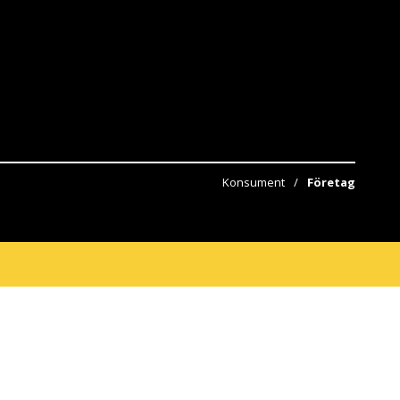
Konsument
Företag