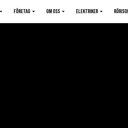
Företag
Om oss
Elektriker
Röriso