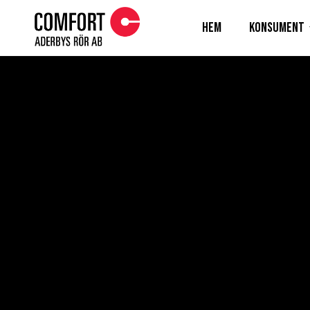
Hem
Konsument