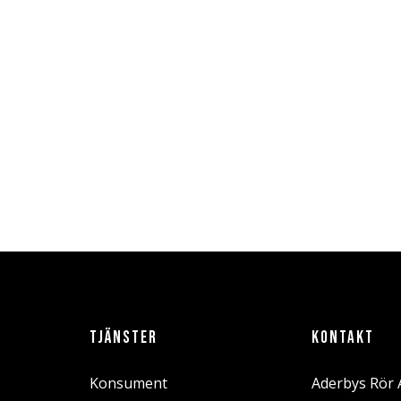
TJÄNSTER
KONTAKT
Konsument
Aderbys Rör