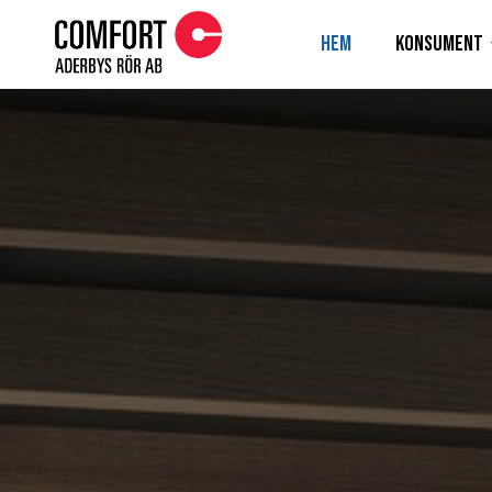
Hem
Konsument