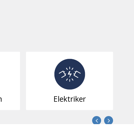
Entreprenad