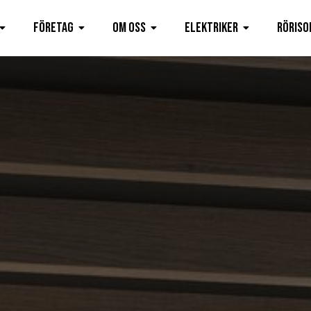
Företag
Om oss
Elektriker
Röriso