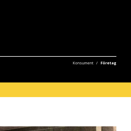
Konsument
Företag