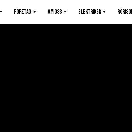
Företag
Om oss
Elektriker
Röriso