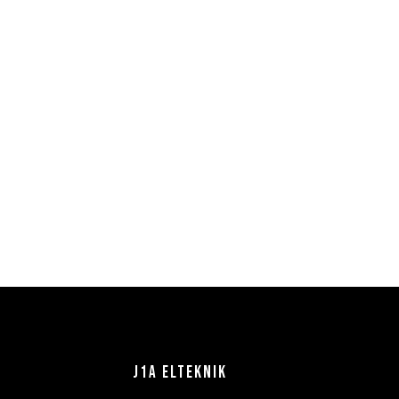
J1A ELTEKNIK