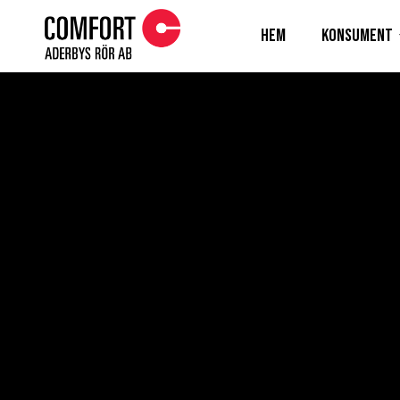
Hem
Konsument