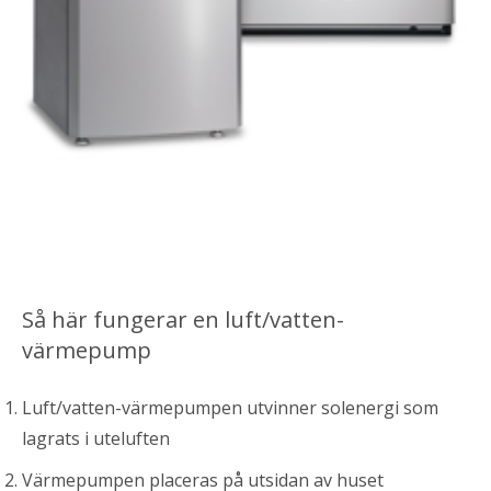
Så här fungerar en luft/vatten-
värmepump
Luft/vatten-värmepumpen utvinner solenergi som
lagrats i uteluften
Värmepumpen placeras på utsidan av huset