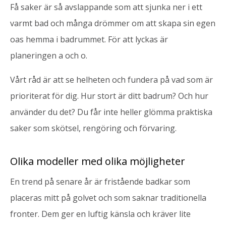
Få saker är så avslappande som att sjunka ner i ett
varmt bad och många drömmer om att skapa sin egen
oas hemma i badrummet. För att lyckas är
planeringen a och o.
Vårt råd är att se helheten och fundera på vad som är
prioriterat för dig. Hur stort är ditt badrum? Och hur
använder du det? Du får inte heller glömma praktiska
saker som skötsel, rengöring och förvaring.
Olika modeller med olika möjligheter
En trend på senare år är fristående badkar som
placeras mitt på golvet och som saknar traditionella
fronter. Dem ger en luftig känsla och kräver lite