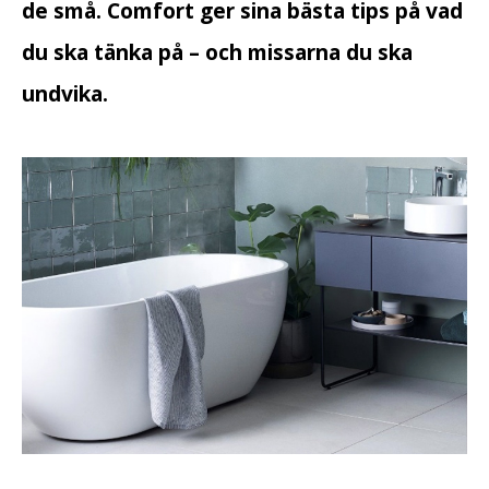
de små. Comfort ger sina bästa tips på vad
du ska tänka på – och missarna du ska
undvika.