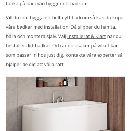
tänka på när man bygger ett badrum.
Vill du inte bygga ett helt nytt badrum så kan du köpa
våra badkar med installation. Då slipper du hämta,
bära och montera själv. Välj
Installerat & Klart
när du
beställer ditt badkar. Och är du osäker på vilket kar
som passar in hos just dig, kontakta våra experter så
hjälper de dig att välja rätt.