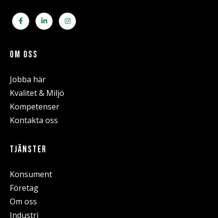
OM OSS
Jobba här
Kvalitet & Miljö
Kompetenser
Kontakta oss
TJÄNSTER
Konsument
Företag
Om oss
Industri