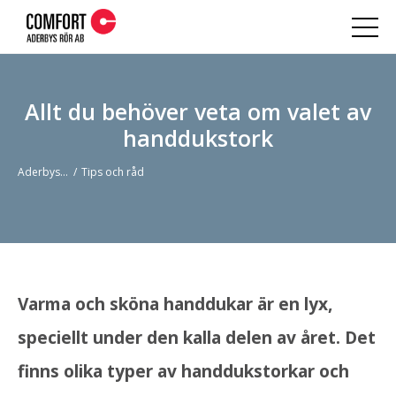
Allt du behöver veta om valet av
handdukstork
Aderbys Rör
Tips och råd
Varma och sköna handdukar är en lyx,
speciellt under den kalla delen av året. Det
finns olika typer av handdukstorkar och