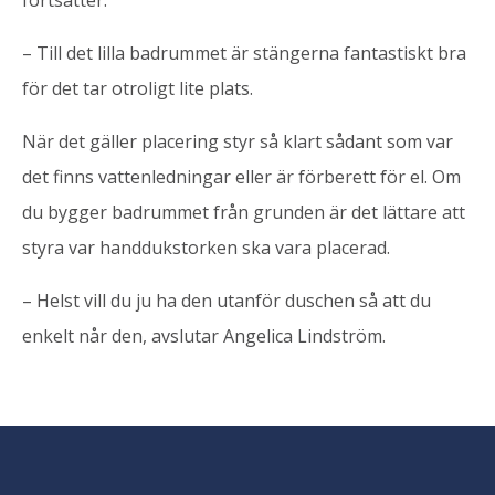
– Till det lilla badrummet är stängerna fantastiskt bra
för det tar otroligt lite plats.
När det gäller placering styr så klart sådant som var
det finns vattenledningar eller är förberett för el. Om
du bygger badrummet från grunden är det lättare att
styra var handdukstorken ska vara placerad.
– Helst vill du ju ha den utanför duschen så att du
enkelt når den, avslutar Angelica Lindström.