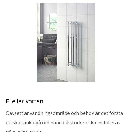
El eller vatten
Oavsett användningsområde och behov är det första
du ska tänka på om handdukstorken ska installeras
på el eller vatten.