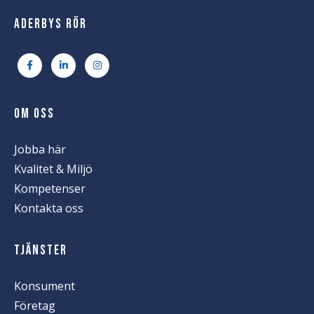
ADERBYS RÖR
OM OSS
Jobba här
Kvalitet & Miljö
Kompetenser
Kontakta oss
TJÄNSTER
Konsument
Företag